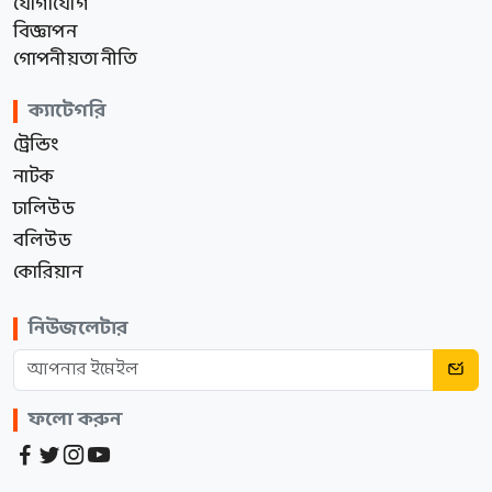
যোগাযোগ
বিজ্ঞাপন
গোপনীয়তা নীতি
ক্যাটেগরি
ট্রেন্ডিং
নাটক
ঢালিউড
বলিউড
কোরিয়ান
নিউজলেটার
ফলো করুন