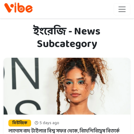
ইংরেজি - News
Subcategory
মিউজিক
5 days ago
লাগোস বাদ টাইলার বিশ্ব সফর থেকে, বিদেশিবিদ্বেষ বিতর্কে