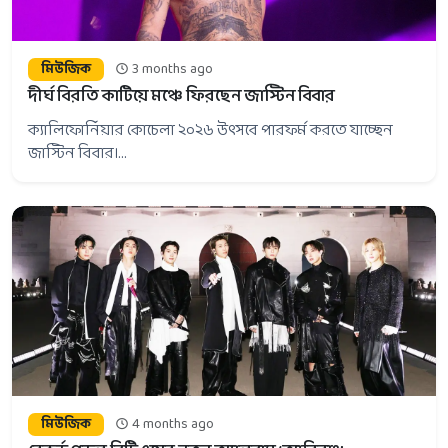
মিউজিক
3 months ago
দীর্ঘ বিরতি কাটিয়ে মঞ্চে ফিরছেন জাস্টিন বিবার
ক্যালিফোর্নিয়ার কোচেলা ২০২৬ উৎসবে পারফর্ম করতে যাচ্ছেন
জাস্টিন বিবার।...
মিউজিক
4 months ago