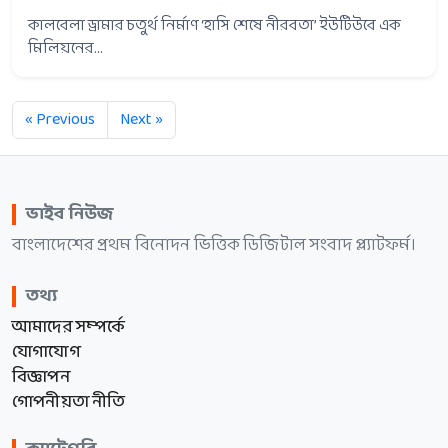
কালবেলা ড্রামার চতুর্থ নির্মাণ ‘হাসি শেষে নীরবতা’ ইউটিউবে এক
মিলিয়নের...
« Previous
Next »
ভাইব নিউজ
বাংলাদেশের প্রথম বিনোদন ভিত্তিক ডিজিটাল সংবাদ প্ল্যাটফর্ম।
তথ্য
আমাদের সম্পর্কে
যোগাযোগ
বিজ্ঞাপন
গোপনীয়তা নীতি