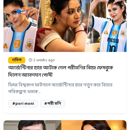
গসিপ
2 weeks ago
আর্জেন্টিনার হারে আটকে গেল পরীমণির বিয়ে! ফেসবুকে
দিলেন আবেগঘন পোস্ট
ফিফা বিশ্বকাপ ফাইনালে আর্জেন্টিনার হারে নতুন করে বিয়ের
পরিকল্পনা থমকে...
#pori moni
#পরী মনি