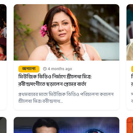
অন্যান্য
4 months ago
মিউজিক ভিডিও নির্মাণে শ্রীলেখা মিত্র:
রবীন্দ্রসংগীতে ছড়ালেন প্রেমের বার্তা
প্রথমবারের মতো মিউজিক ভিডিও পরিচালনা করলেন
শ্রীলেখা মিত্র। রবীন্দ্রনাথ...