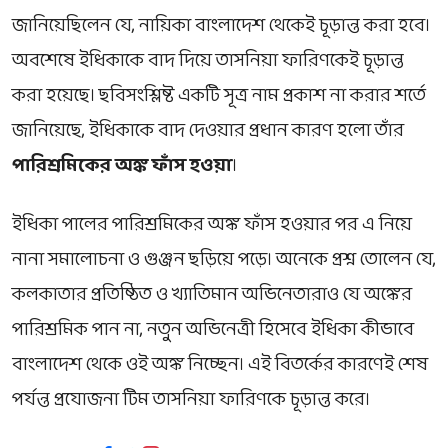
জানিয়েছিলেন যে, নায়িকা বাংলাদেশ থেকেই চূড়ান্ত করা হবে।
অবশেষে ইধিকাকে বাদ দিয়ে তাসনিয়া ফারিণকেই চূড়ান্ত
করা হয়েছে। ছবিসংশ্লিষ্ট একটি সূত্র নাম প্রকাশ না করার শর্তে
জানিয়েছে, ইধিকাকে বাদ দেওয়ার প্রধান কারণ হলো তাঁর
পারিশ্রমিকের অঙ্ক ফাঁস হওয়া
।
ইধিকা পালের পারিশ্রমিকের অঙ্ক ফাঁস হওয়ার পর এ নিয়ে
নানা সমালোচনা ও গুঞ্জন ছড়িয়ে পড়ে। অনেকে প্রশ্ন তোলেন যে,
কলকাতার প্রতিষ্ঠিত ও খ্যাতিমান অভিনেতারাও যে অঙ্কের
পারিশ্রমিক পান না, নতুন অভিনেত্রী হিসেবে ইধিকা কীভাবে
বাংলাদেশ থেকে ওই অঙ্ক নিচ্ছেন। এই বিতর্কের কারণেই শেষ
পর্যন্ত প্রযোজনা টিম তাসনিয়া ফারিণকে চূড়ান্ত করে।