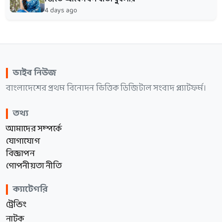
4 days ago
ভাইব নিউজ
বাংলাদেশের প্রথম বিনোদন ভিত্তিক ডিজিটাল সংবাদ প্ল্যাটফর্ম।
তথ্য
আমাদের সম্পর্কে
যোগাযোগ
বিজ্ঞাপন
গোপনীয়তা নীতি
ক্যাটেগরি
ট্রেন্ডিং
নাটক