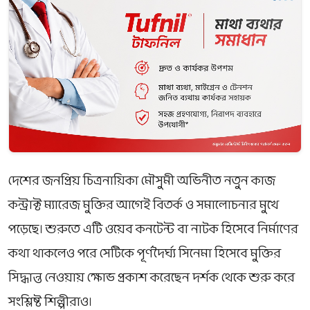
দেশের জনপ্রিয় চিত্রনায়িকা
মৌসুমী
অভিনীত নতুন কাজ
কন্ট্রাক্ট ম্যারেজ
মুক্তির আগেই বিতর্ক ও সমালোচনার মুখে
পড়েছে। শুরুতে এটি ওয়েব কনটেন্ট বা নাটক হিসেবে নির্মাণের
কথা থাকলেও পরে সেটিকে পূর্ণদৈর্ঘ্য সিনেমা হিসেবে মুক্তির
সিদ্ধান্ত নেওয়ায় ক্ষোভ প্রকাশ করেছেন দর্শক থেকে শুরু করে
সংশ্লিষ্ট শিল্পীরাও।