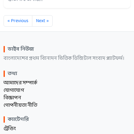
« Previous
Next »
ভাইব নিউজ
বাংলাদেশের প্রথম বিনোদন ভিত্তিক ডিজিটাল সংবাদ প্ল্যাটফর্ম।
তথ্য
আমাদের সম্পর্কে
যোগাযোগ
বিজ্ঞাপন
গোপনীয়তা নীতি
ক্যাটেগরি
ট্রেন্ডিং