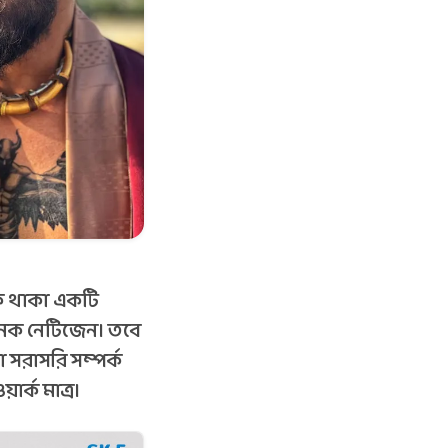
কে থাকা একটি
নেক নেটিজেন। তবে
ো সরাসরি সম্পর্ক
ার্ক মাত্র।