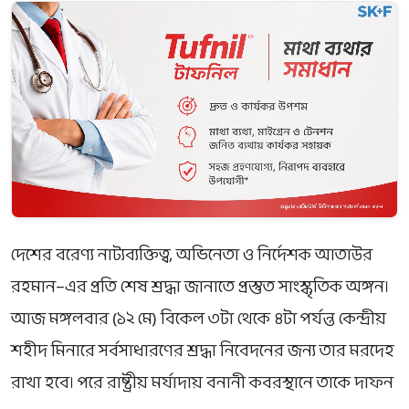
দেশের বরেণ্য নাট্যব্যক্তিত্ব, অভিনেতা ও নির্দেশক
আতাউর
রহমান
–এর প্রতি শেষ শ্রদ্ধা জানাতে প্রস্তুত সাংস্কৃতিক অঙ্গন।
আজ মঙ্গলবার (১২ মে) বিকেল ৩টা থেকে ৪টা পর্যন্ত কেন্দ্রীয়
শহীদ মিনারে সর্বসাধারণের শ্রদ্ধা নিবেদনের জন্য তার মরদেহ
রাখা হবে। পরে রাষ্ট্রীয় মর্যাদায় বনানী কবরস্থানে তাকে দাফন