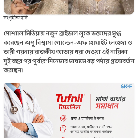
সংগৃহীত ছবি
সোশ্যাল মিডিয়ায় নতুন ব্রাইডাল লুকে ভক্তদের মুগ্ধ
করেছেন অপু বিশ্বাস। গোল্ডেন-অফ হোয়াইট লেহেঙ্গা ও
ভারী গয়নায় রাজকীয় আভায় ধরা দেওয়া এই নায়িকা
দুই বছর পর ‘দুর্বার’ সিনেমার মাধ্যমে বড় পর্দায় প্রত্যাবর্তন
করছেন।