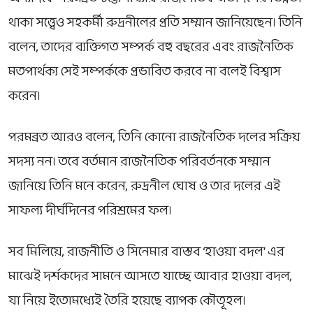
থাকা সত্ত্বেও সহকর্মী রুদ্রনীলের প্রতি সম্মান জানিয়েছেন। তিনি
বলেন, তাদের ব্যক্তিগত সম্পর্ক বহু বছরের এবং রাজনৈতিক
মতপার্থক্য সেই সম্পর্ককে প্রভাবিত করবে না বলেই বিশ্বাস
করেন।
পরমব্রত আরও বলেন, তিনি কোনো রাজনৈতিক দলের সক্রিয়
সদস্য নন। তবে বর্তমান রাজনৈতিক পরিবর্তনকে সম্মান
জানিয়ে তিনি মনে করেন,
রুদ্রনীল ঘোষ
ও তার দলের এই
সাফল্য দীর্ঘদিনের পরিশ্রমের ফল।
সব মিলিয়ে, রাজনীতি ও সিনেমার বাস্তব ‘হাওয়া বদল’ এর
মাঝেই দর্শকদের সামনে আসতে যাচ্ছে
আবার হাওয়া বদল
,
যা নিয়ে ইতোমধ্যেই তৈরি হয়েছে ব্যাপক কৌতূহল।