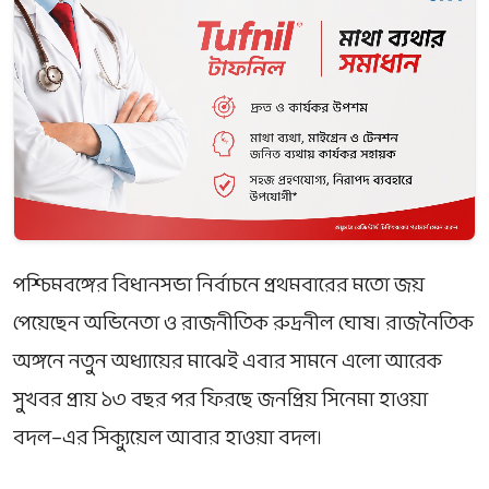
পশ্চিমবঙ্গের বিধানসভা নির্বাচনে প্রথমবারের মতো জয়
পেয়েছেন অভিনেতা ও রাজনীতিক
রুদ্রনীল ঘোষ
। রাজনৈতিক
অঙ্গনে নতুন অধ্যায়ের মাঝেই এবার সামনে এলো আরেক
সুখবর প্রায় ১৩ বছর পর ফিরছে জনপ্রিয় সিনেমা
হাওয়া
বদল
–এর সিক্যুয়েল
আবার হাওয়া বদল
।