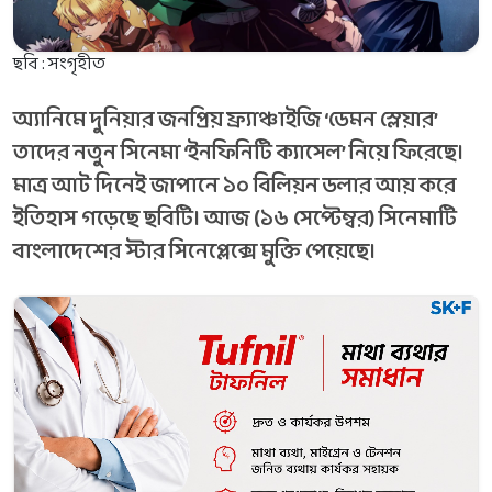
ছবি : সংগৃহীত
অ্যানিমে দুনিয়ার জনপ্রিয় ফ্র্যাঞ্চাইজি ‘ডেমন স্লেয়ার’
তাদের নতুন সিনেমা ‘ইনফিনিটি ক্যাসেল’ নিয়ে ফিরেছে।
মাত্র আট দিনেই জাপানে ১০ বিলিয়ন ডলার আয় করে
ইতিহাস গড়েছে ছবিটি। আজ (১৬ সেপ্টেম্বর) সিনেমাটি
বাংলাদেশের স্টার সিনেপ্লেক্সে মুক্তি পেয়েছে।