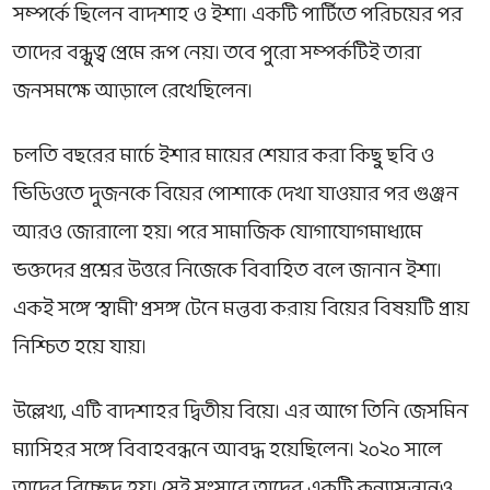
সম্পর্কে ছিলেন বাদশাহ ও ইশা। একটি পার্টিতে পরিচয়ের পর
তাদের বন্ধুত্ব প্রেমে রূপ নেয়। তবে পুরো সম্পর্কটিই তারা
জনসমক্ষে আড়ালে রেখেছিলেন।
চলতি বছরের মার্চে ইশার মায়ের শেয়ার করা কিছু ছবি ও
ভিডিওতে দুজনকে বিয়ের পোশাকে দেখা যাওয়ার পর গুঞ্জন
আরও জোরালো হয়। পরে সামাজিক যোগাযোগমাধ্যমে
ভক্তদের প্রশ্নের উত্তরে নিজেকে বিবাহিত বলে জানান ইশা।
একই সঙ্গে ‘স্বামী’ প্রসঙ্গ টেনে মন্তব্য করায় বিয়ের বিষয়টি প্রায়
নিশ্চিত হয়ে যায়।
উল্লেখ্য, এটি বাদশাহর দ্বিতীয় বিয়ে। এর আগে তিনি জেসমিন
ম্যাসিহর সঙ্গে বিবাহবন্ধনে আবদ্ধ হয়েছিলেন। ২০২০ সালে
তাদের বিচ্ছেদ হয়। সেই সংসারে তাদের একটি কন্যাসন্তানও