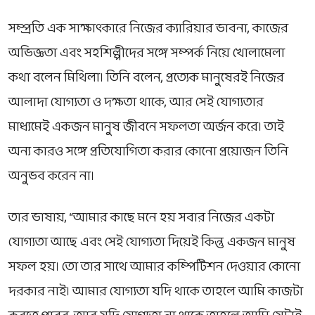
সম্প্রতি এক সাক্ষাৎকারে নিজের ক্যারিয়ার ভাবনা, কাজের
অভিজ্ঞতা এবং সহশিল্পীদের সঙ্গে সম্পর্ক নিয়ে খোলামেলা
কথা বলেন মিথিলা। তিনি বলেন, প্রত্যেক মানুষেরই নিজের
আলাদা যোগ্যতা ও দক্ষতা থাকে, আর সেই যোগ্যতার
মাধ্যমেই একজন মানুষ জীবনে সফলতা অর্জন করে। তাই
অন্য কারও সঙ্গে প্রতিযোগিতা করার কোনো প্রয়োজন তিনি
অনুভব করেন না।
তার ভাষায়, “আমার কাছে মনে হয় সবার নিজের একটা
যোগ্যতা আছে এবং সেই যোগ্যতা দিয়েই কিন্তু একজন মানুষ
সফল হয়। তো তার সাথে আমার কম্পিটিশন দেওয়ার কোনো
দরকার নাই। আমার যোগ্যতা যদি থাকে তাহলে আমি কাজটা