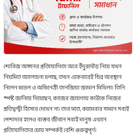
শোবিজ অঙ্গনের প্রতিযোগিতা আর ইঁদুরদৌড় নিয়ে যখন
নিয়মিত আলোচনা চলছে, তখন একেবারেই ভিন্ন অবস্থান
নিলেন মডেল ও অভিনেত্রী তানজিয়া জামান মিথিলা। তিনি
স্পষ্ট জানিয়ে দিয়েছেন, কাজের জায়গায় কাউকে নিজের
প্রতিদ্বন্দ্বী হিসেবে দেখেন না। তার মতে, ক্যামেরার সামনে সবাই
পেশাদার হলেও বাস্তব জীবনে সবাই মানুষ এখানে
প্রতিযোগিতার চেয়ে সম্পর্কই বেশি গুরুত্বপূর্ণ।