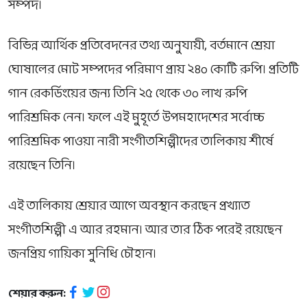
সম্পদ।
বিভিন্ন আর্থিক প্রতিবেদনের তথ্য অনুযায়ী, বর্তমানে শ্রেয়া
ঘোষালের মোট সম্পদের পরিমাণ প্রায় ২৪০ কোটি রুপি। প্রতিটি
গান রেকর্ডিংয়ের জন্য তিনি ২৫ থেকে ৩০ লাখ রুপি
পারিশ্রমিক নেন। ফলে এই মুহূর্তে উপমহাদেশের সর্বোচ্চ
পারিশ্রমিক পাওয়া নারী সংগীতশিল্পীদের তালিকায় শীর্ষে
রয়েছেন তিনি।
এই তালিকায় শ্রেয়ার আগে অবস্থান করছেন প্রখ্যাত
সংগীতশিল্পী
এ আর রহমান
। আর তার ঠিক পরেই রয়েছেন
জনপ্রিয় গায়িকা
সুনিধি চৌহান
।
শেয়ার করুন: