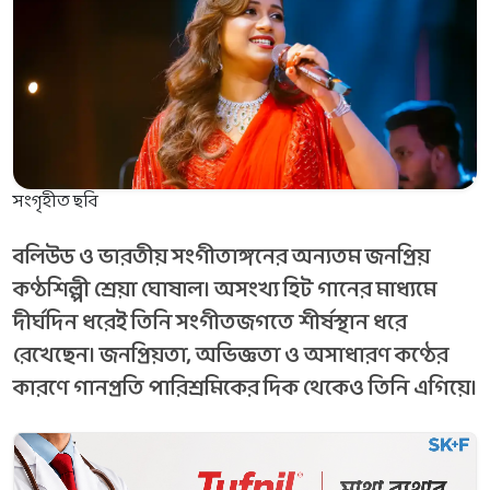
সংগৃহীত ছবি
বলিউড ও ভারতীয় সংগীতাঙ্গনের অন্যতম জনপ্রিয়
কণ্ঠশিল্পী শ্রেয়া ঘোষাল। অসংখ্য হিট গানের মাধ্যমে
দীর্ঘদিন ধরেই তিনি সংগীতজগতে শীর্ষস্থান ধরে
রেখেছেন। জনপ্রিয়তা, অভিজ্ঞতা ও অসাধারণ কণ্ঠের
কারণে গানপ্রতি পারিশ্রমিকের দিক থেকেও তিনি এগিয়ে।