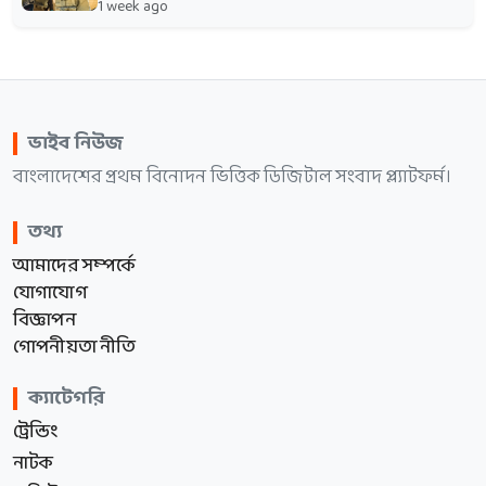
1 week ago
ভাইব নিউজ
বাংলাদেশের প্রথম বিনোদন ভিত্তিক ডিজিটাল সংবাদ প্ল্যাটফর্ম।
তথ্য
আমাদের সম্পর্কে
যোগাযোগ
বিজ্ঞাপন
গোপনীয়তা নীতি
ক্যাটেগরি
ট্রেন্ডিং
নাটক