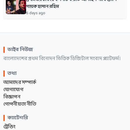
গায়ক হাসান রহিম
6 days ago
ভাইব নিউজ
বাংলাদেশের প্রথম বিনোদন ভিত্তিক ডিজিটাল সংবাদ প্ল্যাটফর্ম।
তথ্য
আমাদের সম্পর্কে
যোগাযোগ
বিজ্ঞাপন
গোপনীয়তা নীতি
ক্যাটেগরি
ট্রেন্ডিং