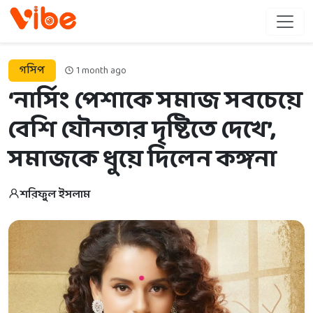
গসিপ
1 month ago
‘নার্সিং পেশাকে সমাজ সবচেয়ে
বেশি যৌনতার দৃষ্টিতে দেখে’,
সমাজকে ধুয়ে দিলেন কঙ্গনা
শরিফুল ইসলাম