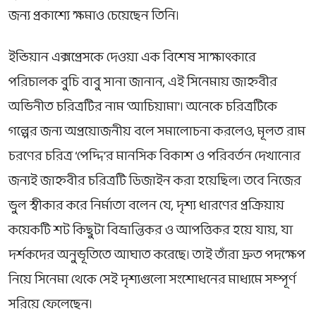
জন্য প্রকাশ্যে ক্ষমাও চেয়েছেন তিনি।
ইন্ডিয়ান এক্সপ্রেসকে দেওয়া এক বিশেষ সাক্ষাৎকারে
পরিচালক বুচি বাবু সানা জানান, এই সিনেমায় জাহ্নবীর
অভিনীত চরিত্রটির নাম ‘আচিয়ামা’। অনেকে চরিত্রটিকে
গল্পের জন্য অপ্রয়োজনীয় বলে সমালোচনা করলেও, মূলত রাম
চরণের চরিত্র ‘পেদ্দি’র মানসিক বিকাশ ও পরিবর্তন দেখানোর
জন্যই জাহ্নবীর চরিত্রটি ডিজাইন করা হয়েছিল। তবে নিজের
ভুল স্বীকার করে নির্মাতা বলেন যে, দৃশ্য ধারণের প্রক্রিয়ায়
কয়েকটি শট কিছুটা বিভ্রান্তিকর ও আপত্তিকর হয়ে যায়, যা
দর্শকদের অনুভূতিতে আঘাত করেছে। তাই তাঁরা দ্রুত পদক্ষেপ
নিয়ে সিনেমা থেকে সেই দৃশ্যগুলো সংশোধনের মাধ্যমে সম্পূর্ণ
সরিয়ে ফেলেছেন।